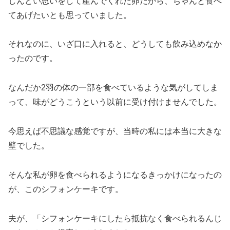
しんどい思いをして産んでくれた卵だから、ちゃんと食べ
てあげたいとも思っていました。
それなのに、いざ口に入れると、どうしても飲み込めなか
ったのです。
なんだか2羽の体の一部を食べているような気がしてしま
って、味がどうこうという以前に受け付けませんでした。
今思えば不思議な感覚ですが、当時の私には本当に大きな
壁でした。
そんな私が卵を食べられるようになるきっかけになったの
が、このシフォンケーキです。
夫が、「シフォンケーキにしたら抵抗なく食べられるんじ