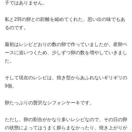
子ではありません。
私と2羽の卵との距離を縮めてくれた、思い出の味でもあ
るのです。
最初はレシピどおりの数の卵で作っていましたが、産卵ペ
ースに追いつくため、少しずつ卵の数を増やしていきまし
た。
そして現在のレシピは、焼き型からあふれないギリギリの
9個。
卵たっぷりの贅沢なシフォンケーキです。
ただし、卵の割合がかなり多いレシピなので、その日の卵
の状態によってはうまく膨らまなかったり、焼き上がりが