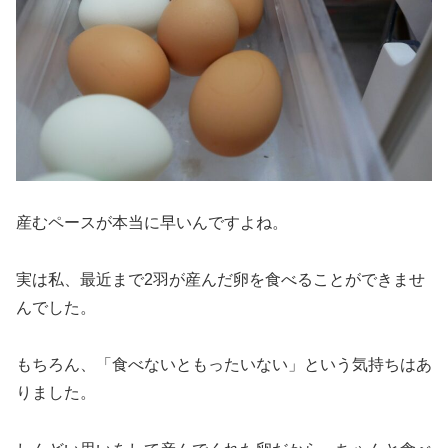
産むペースが本当に早いんですよね。
実は私、最近まで2羽が産んだ卵を食べることができませ
んでした。
もちろん、「食べないともったいない」という気持ちはあ
りました。