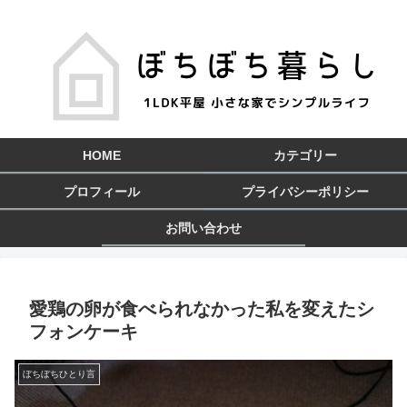
HOME
カテゴリー
プロフィール
プライバシーポリシー
お問い合わせ
愛鶏の卵が食べられなかった私を変えたシ
フォンケーキ
ぼちぼちひとり言