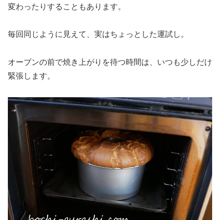
変わったりすることもあります。
毎回同じように見えて、実はちょっとした運試し。
オーブンの前で焼き上がりを待つ時間は、いつも少しだけ
緊張します。