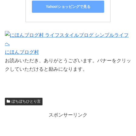
Yahoo!ショッピングで見る
にほんブログ村
お読みいただき、ありがとうございます。バナーをクリッ
クしていただけると励みになります。
ぼちぼちひとり言
スポンサーリンク