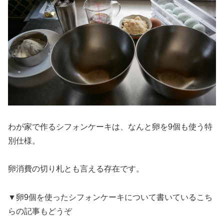
わが家で作るシフォンケーキは、なんと卵を9個も使う特
別仕様。
卵消費の切り札とも言える存在です。
▼卵9個を使ったシフォンケーキについて書いているこち
らの記事もどうぞ