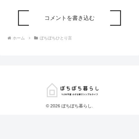
コメントを書き込む
ホーム
ぼちぼちひとり言
© 2026 ぼちぼち暮らし.