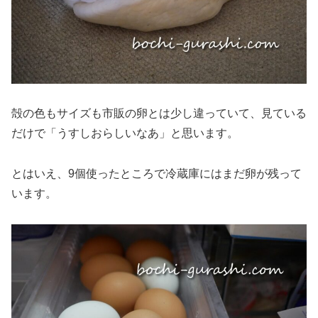
殻の色もサイズも市販の卵とは少し違っていて、見ている
だけで「うすしおらしいなあ」と思います。
とはいえ、9個使ったところで冷蔵庫にはまだ卵が残って
います。