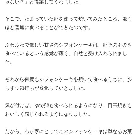
ゃない？」と提案してくれました。
そこで、たまっていた卵を使って焼いてみたところ、驚く
ほど普通に食べることができたのです。
ふわふわで優しい甘さのシフォンケーキは、卵そのものを
食べているという感覚が薄く、自然と受け入れられまし
た。
それから何度もシフォンケーキを焼いて食べるうちに、少
しずつ気持ちが変化していきました。
気が付けば、ゆで卵も食べられるようになり、目玉焼きも
おいしく感じられるようになりました。
だから、わが家にとってこのシフォンケーキは単なるお菓