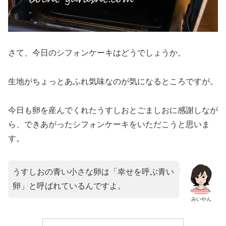
さて、今日のシフォンケーキはどうでしょうか。
生地がちょっとあふれ気味なのが気になるところですが。
今日も卵を産んでくれたうすしおとごましおに感謝しなが
ら、できあがったシフォンケーキをいただこうと思いま
す。
うすしおの青い小さな卵は「幸せを呼ぶ青い
卵」と呼ばれているんですよ。
みいやん