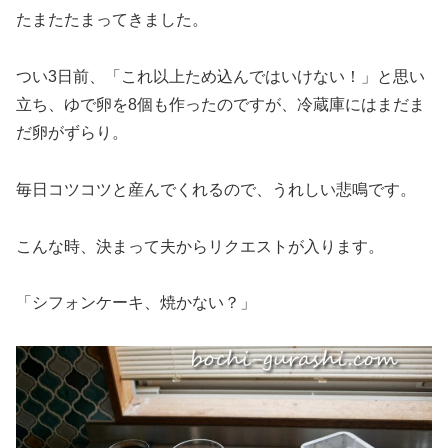
たまたたまってきました。
つい3日前、「これ以上ため込んではいけない！」と思い
立ち、ゆで卵を8個も作ったのですが、冷蔵庫にはまだま
だ卵がずらり。
毎日コツコツと産んでくれるので、うれしい悲鳴です。
こんな時、決まって夫からリクエストが入ります。
「シフォンケーキ、焼かない？」